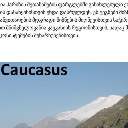
ია პარიზის შეთანხმების ფარგლებში განახლებული 
ის დასაწყისისთვის უნდა დასრულდეს. ეს გეგმები მ
განვითარების მდგრადი მიზნების მიღწევისთვის საჭირ
თ მნიშვნელოვანია კავკასიის რეგიონისთვის, სადაც 
ოსისტემების შენარჩუნებისთვის.