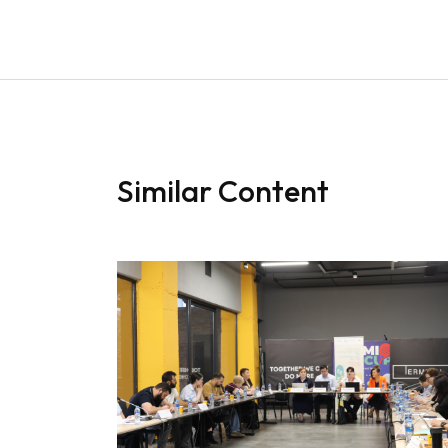
Similar Content