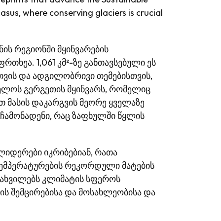
asus, where conserving glaciers is crucial
ნის რეგიონში მყინვარების
ხეა. 1,061 კმ²-ზე განთავსებული ეს
ვის და ადგილობრივი თემებისთვის,
ელოს გერგეთის მყინვარს, რომელიც
თ მასის დაკარგვის მეორე ყველაზე
 ჩამონადენი, რაც ზაფხულში წყლის
 ლიდერები იკრიბებიან, რათა
ემპერატურების რეკორდული მატების
მახვილებს კლიმატის სფეროს
ბის შემცირებისა და მოსახლეობისა და