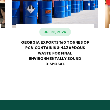
JUL 28, 2026
GEORGIA EXPORTS 160 TONNES OF
PCB-CONTAINING HAZARDOUS
WASTE FOR FINAL
ENVIRONMENTALLY SOUND
DISPOSAL