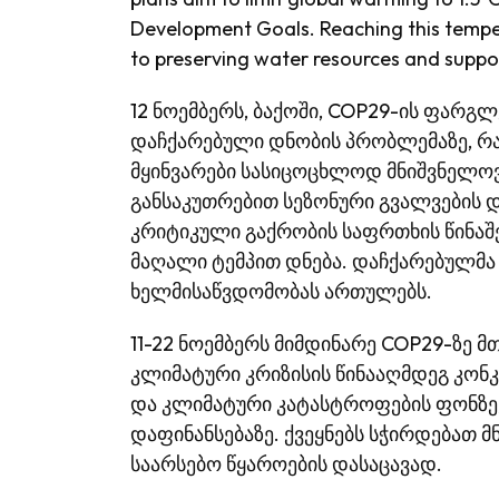
Development Goals. Reaching this temperat
to preserving water resources and suppo
12 ნოემბერს, ბაქოში, COP29-ის ფარგლ
დაჩქარებული დნობის პრობლემაზე, რაც
მყინვარები სასიცოცხლოდ მნიშვნელოვ
განსაკუთრებით სეზონური გვალვების 
კრიტიკული გაქრობის საფრთხის წინაშ
მაღალი ტემპით დნება. დაჩქარებულმა 
ხელმისაწვდომობას ართულებს.
11-22 ნოემბერს მიმდინარე COP29-ზე 
კლიმატური კრიზისის წინააღმდეგ კო
და კლიმატური კატასტროფების ფონზე,
დაფინანსებაზე. ქვეყნებს სჭირდებათ მ
საარსებო წყაროების დასაცავად.