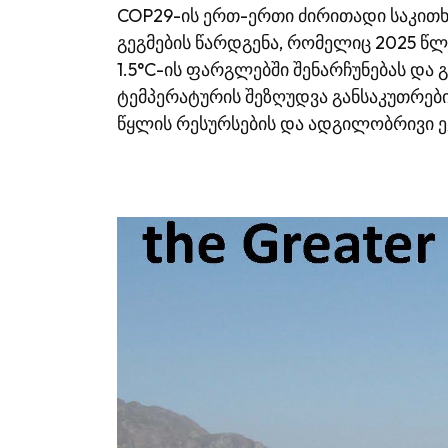
COP29-ის ერთ-ერთი ძირითადი საკითხ
გეგმების წარდგენა, რომელიც 2025 წლ
1.5°C-ის ფარგლებში შენარჩუნებას და 
ტემპერატურის შეზღუდვა განსაკუთრები
წყლის რესურსების და ადგილობრივი ეკ