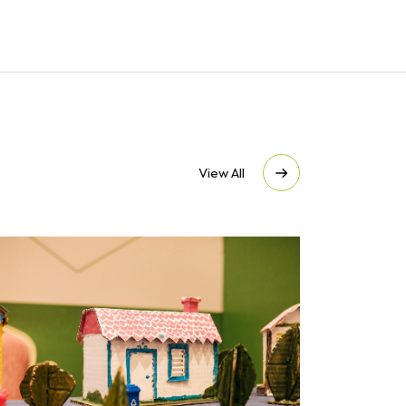
View All